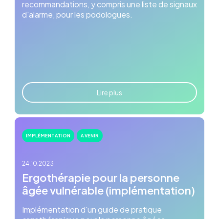
recommandations, y compris une liste de signaux
d'alarme, pour les podologues.
Lire plus
IMPLÉMENTATION
A VENIR
24.10.2023
Ergothérapie pour la personne
âgée vulnérable (implémentation)
Implémentation d'un guide de pratique