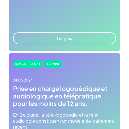
Lire plus
DÉVELOPPEMENT
TERMINÉ
24.06.2024
Prise en charge logopédique et
audiologique en télépratique
pour les moins de 12 ans.
En Belgique, la télé-logopédie et la télé-
audiologie constituent un modèle de traitement
récent.