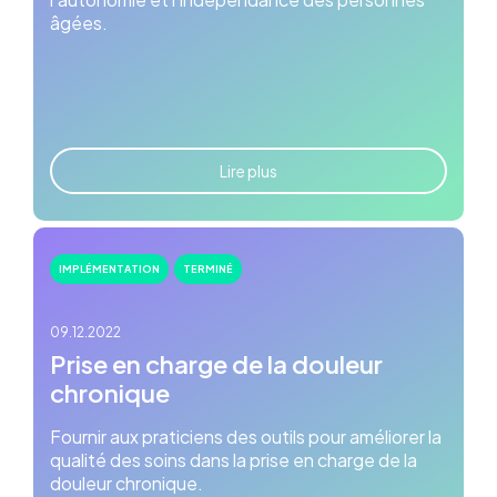
âgées.
Lire plus
IMPLÉMENTATION
TERMINÉ
09.12.2022
Prise en charge de la douleur
chronique
Fournir aux praticiens des outils pour améliorer la
qualité des soins dans la prise en charge de la
douleur chronique.