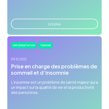
Lire plus
IMPLÉMENTATION
TERMINÉ
09.12.2022
Prise en charge des problèmes de
sommeil et d’insomnie
L'insomnie est un problème de santé majeur qui a
un impact sur la qualité de vie et la productivité
des personnes.