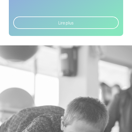
Lire plus