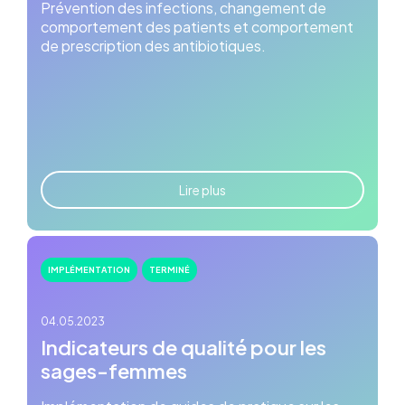
Prévention des infections, changement de
comportement des patients et comportement
de prescription des antibiotiques.
Lire plus
IMPLÉMENTATION
TERMINÉ
04.05.2023
Indicateurs de qualité pour les
sages-femmes