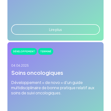
Lire plus
DÉVELOPPEMENT
TERMINÉ
04.06.2025
Soins oncologiques
Développement « de novo » d'un guide
multidisciplinaire de bonne pratique relatif aux
soins de suivi oncologiques.