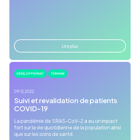
Lire plus
DÉVELOPPEMENT
TERMINÉ
09.12.2022
Suivi et revalidation de patients
COVID-19
La pandémie de SRAS-CoV-2 a eu un impact
fort sur la vie quotidienne de la population ainsi
que sur les soins de santé.