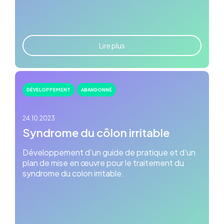
Lire plus
DÉVELOPPEMENT
ABANDONNÉ
24.10.2023
Syndrome du côlon irritable
Développement d'un guide de pratique et d'un
plan de mise en œuvre pour le traitement du
syndrome du colon irritable.