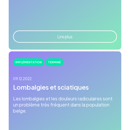
Lire plus
IMPLÉMENTATION
TERMINÉ
09.12.2022
Lombalgies et sciatiques
Les lombalgies et les douleurs radiculaires sont
un problème très fréquent dans la population
belge.