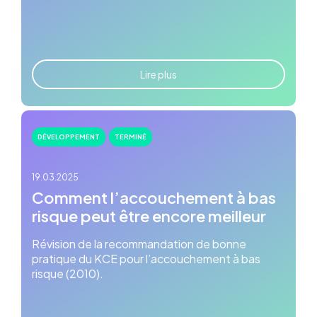
Lire plus
DÉVELOPPEMENT
TERMINÉ
19.03.2025
Comment l’accouchement à bas
risque peut être encore meilleur
Révision de la recommandation de bonne
pratique du KCE pour l’accouchement à bas
risque (2010).