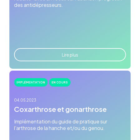
des antidépresseurs.
Lire plus
IMPLÉMENTATION
EN COURS
04.05.2023
Coxarthrose et gonarthrose
Implémentation du guide de pratique sur
l'arthrose de la hanche et/ou du genou.