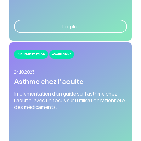
Lire plus
IMPLÉMENTATION
ABANDONNÉ
24.10.2023
Asthme chez l’adulte
Implémentation d’un guide sur l’asthme chez
l'adulte, avec un focus sur l'utilisation rationnelle
des médicaments.