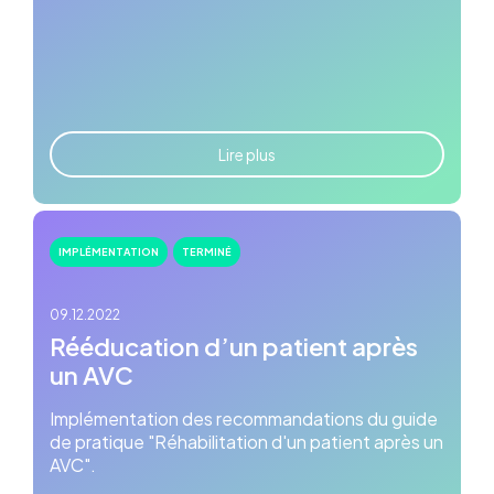
Lire plus
IMPLÉMENTATION
TERMINÉ
09.12.2022
Rééducation d’un patient après
un AVC
Implémentation des recommandations du guide
de pratique "Réhabilitation d'un patient après un
AVC".