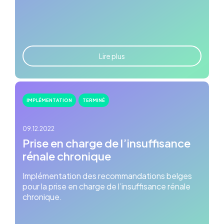
Lire plus
IMPLÉMENTATION
TERMINÉ
09.12.2022
Prise en charge de l’insuffisance
rénale chronique
Implémentation des recommandations belges
pour la prise en charge de l’insuffisance rénale
chronique.