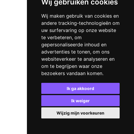
Wij gebruiken cookies
Wij maken gebruik van cookies en
andere tracking-technologieën om
uw surfervaring op onze website
te verbeteren, om
gepersonaliseerde inhoud en
advertenties te tonen, om ons
websiteverkeer te analyseren en
om te begrijpen waar onze
bezoekers vandaan komen.
Ik ga akkoord
Ik weiger
Wijzig mijn voorkeuren